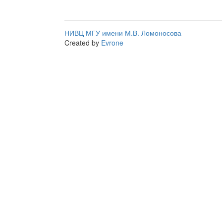
НИВЦ МГУ имени М.В. Ломоносова
Created by
Evrone